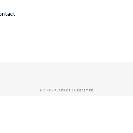
ontact
HOME
/
PLATS DE LA RECETTE