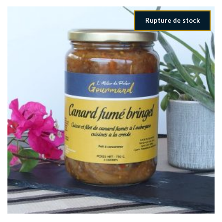
Rupture de stock