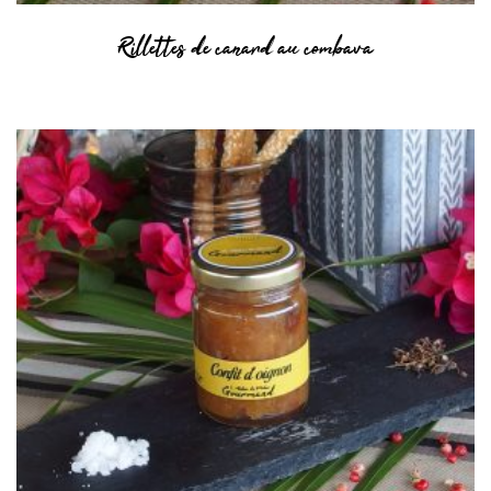
Rillettes de canard au combava