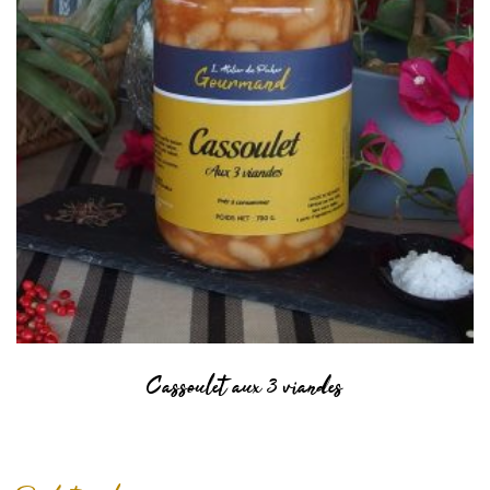
Cassoulet aux 3 viandes