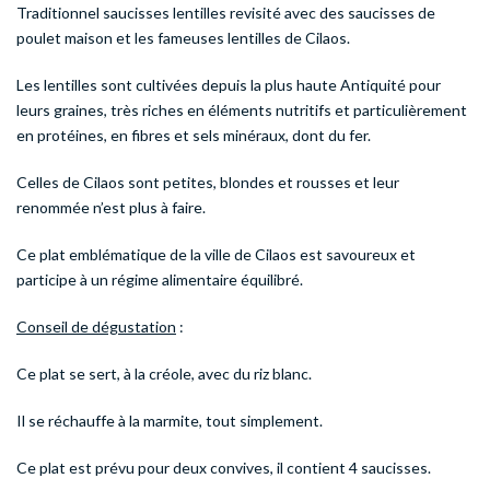
Traditionnel saucisses lentilles revisité avec des saucisses de
poulet maison et les fameuses lentilles de Cilaos.
Les lentilles sont cultivées depuis la plus haute Antiquité pour
leurs graines, très riches en éléments nutritifs et particulièrement
en protéines, en fibres et sels minéraux, dont du fer.
Celles de Cilaos sont petites, blondes et rousses et leur
renommée n’est plus à faire.
Ce plat emblématique de la ville de Cilaos est savoureux et
participe à un régime alimentaire équilibré.
Conseil de dégustation
:
Ce plat se sert, à la créole, avec du riz blanc.
Il se réchauffe à la marmite, tout simplement.
Ce plat est prévu pour deux convives, il contient 4 saucisses.