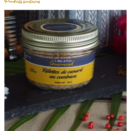
Produits similaires