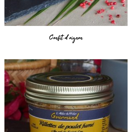
Confit d’oignon