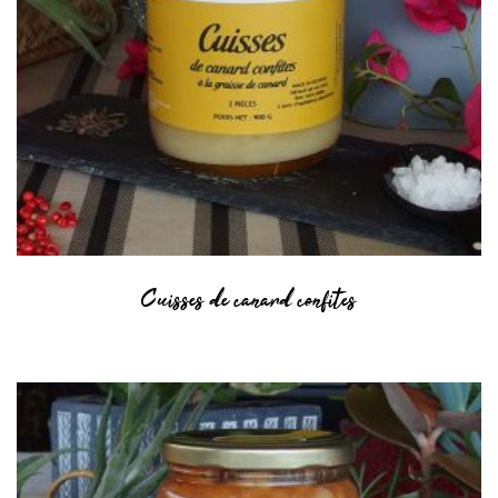
Cuisses de canard confites